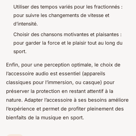
Utiliser des tempos variés pour les fractionnés :
pour suivre les changements de vitesse et
d’intensité.
Choisir des chansons motivantes et plaisantes :
pour garder la force et le plaisir tout au long du
sport.
Enfin, pour une perception optimale, le choix de
l’accessoire audio est essentiel (appareils
classiques pour l’immersion, ou casque) pour
préserver la protection en restant attentif à la
nature. Adapter l’accessoire à ses besoins améliore
l’expérience et permet de profiter pleinement des
bienfaits de la musique en sport.