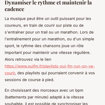
Dynamiser le rythme et maintenir la
cadence
La musique peut être un outil puissant pour les
coureurs, en train de courir sur piste ou de
s'entraîner pour un trail ou un marathon. Lors de
l'entraînement pour un marathon, ou d'un simple
sport, le rythme des chansons joue un rôle
important pour maintenir une vitesse régulière.
Alors retrouvez via le lien
https://www.ouifm.fr/playlists-oui-fm-run-on-va-
courir
, des playlists qui pourraient convenir à vos
sessions de course à pied.
En choisissant des morceaux avec un bpm
(battements par minute) adapté à la vitesse
souhaitée, il est possible de synchroniser les