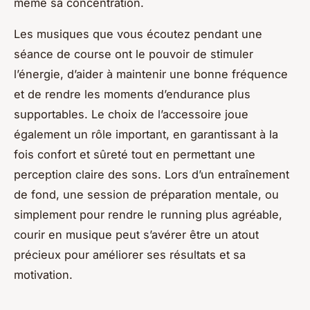
même sa concentration.
Les musiques que vous écoutez pendant une
séance de course ont le pouvoir de stimuler
l’énergie, d’aider à maintenir une bonne fréquence
et de rendre les moments d’endurance plus
supportables. Le choix de l’accessoire joue
également un rôle important, en garantissant à la
fois confort et sûreté tout en permettant une
perception claire des sons. Lors d’un entraînement
de fond, une session de préparation mentale, ou
simplement pour rendre le running plus agréable,
courir en musique peut s’avérer être un atout
précieux pour améliorer ses résultats et sa
motivation.