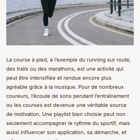
La course à pied, à l’exemple du running sur route,
des trails ou des marathons, est une activité qui
peut être intensifiée et rendue encore plus
agréable grâce à la musique. Pour de nombreux
coureurs, l’écoute de sons pendant l’entraînement
ou les courses est devenue une véritable source
de motivation. Une playlist bien choisie peut non
seulement accompagner le rythme du sportif, mais
aussi influencer son application, sa démarche, et