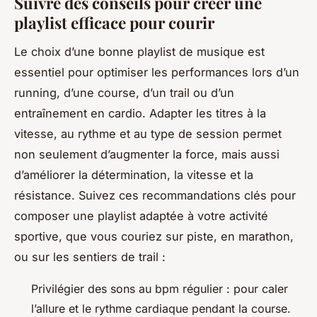
Suivre des conseils pour créer une
playlist efficace pour courir
Le choix d’une bonne playlist de musique est
essentiel pour optimiser les performances lors d’un
running, d’une course, d’un trail ou d’un
entraînement en cardio. Adapter les titres à la
vitesse, au rythme et au type de session permet
non seulement d’augmenter la force, mais aussi
d’améliorer la détermination, la vitesse et la
résistance. Suivez ces recommandations clés pour
composer une playlist adaptée à votre activité
sportive, que vous couriez sur piste, en marathon,
ou sur les sentiers de trail :
Privilégier des sons au bpm régulier : pour caler
l’allure et le rythme cardiaque pendant la course.