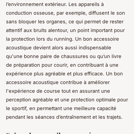
l’environnement extérieur. Les appareils à
conduction osseuse, par exemple, diffusent le son
sans bloquer les organes, ce qui permet de rester
attentif aux bruits alentour, un point important pour
la protection lors du running. Un bon accessoire
acoustique devient alors aussi indispensable
qu'une bonne paire de chaussures ou qu’un livre
de préparation pour courir, en contribuant à une
expérience plus agréable et plus efficace. Un bon
accessoire acoustique contribue à améliorer
l'expérience de course tout en assurant une
perception agréable et une protection optimale pour
le sportif, en permettant une meilleure capacité
pendant les séances d’entraînement et les trajets.