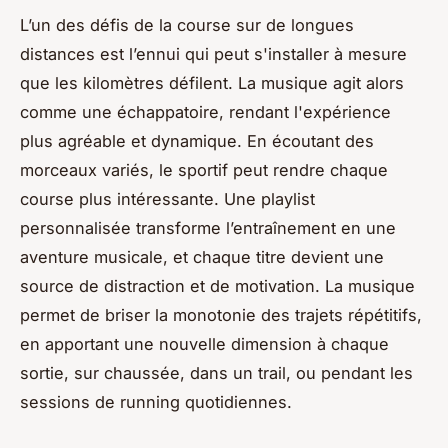
L’un des défis de la course sur de longues
distances est l’ennui qui peut s'installer à mesure
que les kilomètres défilent. La musique agit alors
comme une échappatoire, rendant l'expérience
plus agréable et dynamique. En écoutant des
morceaux variés, le sportif peut rendre chaque
course plus intéressante. Une playlist
personnalisée transforme l’entraînement en une
aventure musicale, et chaque titre devient une
source de distraction et de motivation. La musique
permet de briser la monotonie des trajets répétitifs,
en apportant une nouvelle dimension à chaque
sortie, sur chaussée, dans un trail, ou pendant les
sessions de running quotidiennes.