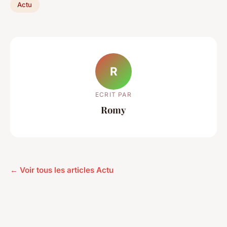
Actu
R
ECRIT PAR
Romy
← Voir tous les articles Actu