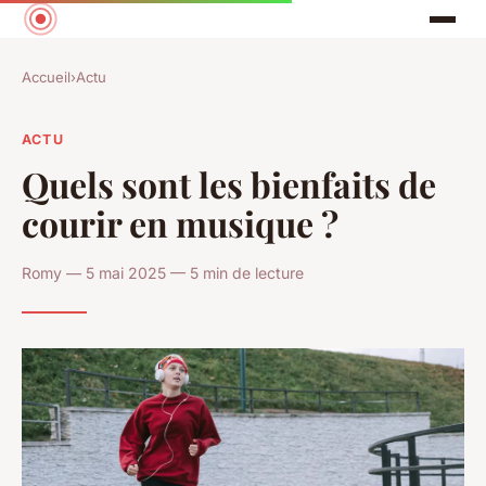
Accueil
›
Actu
ACTU
Quels sont les bienfaits de
courir en musique ?
Romy — 5 mai 2025 — 5 min de lecture