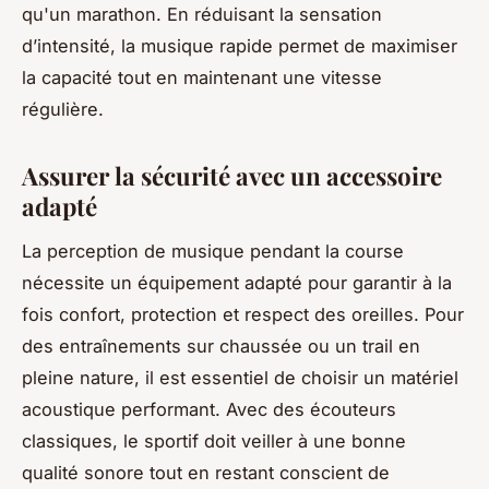
qu'un marathon. En réduisant la sensation
d’intensité, la musique rapide permet de maximiser
la capacité tout en maintenant une vitesse
régulière.
Assurer la sécurité avec un accessoire
adapté
La perception de musique pendant la course
nécessite un équipement adapté pour garantir à la
fois confort, protection et respect des oreilles. Pour
des entraînements sur chaussée ou un trail en
pleine nature, il est essentiel de choisir un matériel
acoustique performant. Avec des écouteurs
classiques, le sportif doit veiller à une bonne
qualité sonore tout en restant conscient de