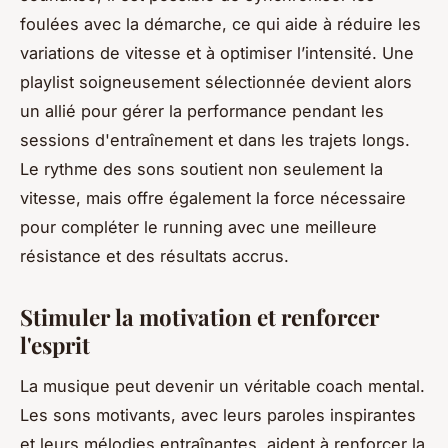
foulées avec la démarche, ce qui aide à réduire les
variations de vitesse et à optimiser l’intensité. Une
playlist soigneusement sélectionnée devient alors
un allié pour gérer la performance pendant les
sessions d'entraînement et dans les trajets longs.
Le rythme des sons soutient non seulement la
vitesse, mais offre également la force nécessaire
pour compléter le running avec une meilleure
résistance et des résultats accrus.
Stimuler la motivation et renforcer
l'esprit
La musique peut devenir un véritable coach mental.
Les sons motivants, avec leurs paroles inspirantes
et leurs mélodies entraînantes, aident à renforcer la