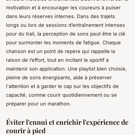
motivation et à encourager les coureurs à puiser
dans leurs réserves internes. Dans des trajets
longs ou lors de sessions d’entraînement intenses
pour du trail, la perception de sons peut être la clé
pour surmonter les moments de fatigue. Chaque
chanson est un point de repère qui rappelle la
raison de l’effort, tout en incitant le sportif à
maintenir son application. Une playlist bien choisie,
pleine de sons énergisants, aide à préserver
l'attention et à garder le cap sur les objectifs de
capacité, comme courir quotidiennement ou se
préparer pour un marathon.
Éviter l'ennui et enrichir l'expérience de
courir à pied