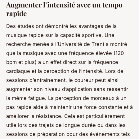
Augmenter l’intensité avec un tempo
rapide
Des études ont démontré les avantages de la
musique rapide sur la capacité sportive. Une
recherche menée à l’Université de Trent a montré
que la musique avec une fréquence élevée (120
bpm et plus) a un effet direct sur la fréquence
cardiaque et la perception de l’intensité. Lors de
sessions d’entraînement, le coureur peut ainsi
augmenter son niveau d’application sans ressentir
la même fatigue. La perception de morceaux à un
pas rapide aide à maintenir une force constante et à
améliorer la résistance. Cela est particulièrement
utile lors des trajets de longue durée ou dans les
sessions de préparation pour des événements tels